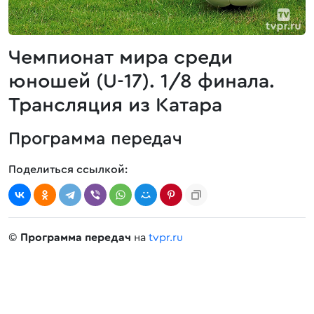
Чемпионат мира среди
юношей (U-17). 1/8 финала.
Трансляция из Катара
Программа передач
Поделиться ссылкой:
©
Программа передач
на
tvpr.ru