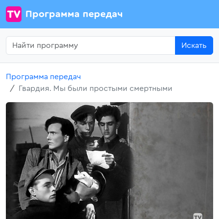
Программа передач
Искать
Программа передач
Гвардия. Мы были простыми смертными