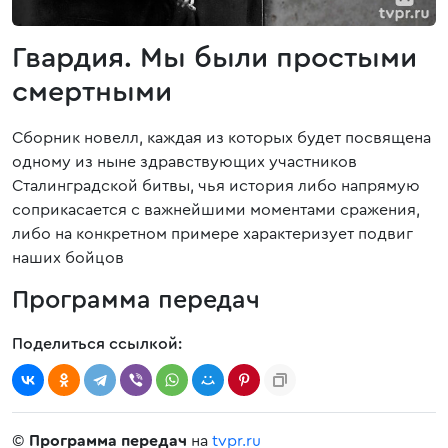
Гвардия. Мы были простыми
смертными
Сборник новелл, каждая из которых будет посвящена
одному из ныне здравствующих участников
Сталинградской битвы, чья история либо напрямую
соприкасается с важнейшими моментами сражения,
либо на конкретном примере характеризует подвиг
наших бойцов
Программа передач
Поделиться ссылкой:
©
Программа передач
на
tvpr.ru