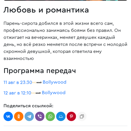
Любовь и романтика
Парень-сирота добился в этой жизни всего сам,
профессионально занимаясь боями без правил. Он
отжигает на вечеринках, меняет девушек каждый
день, но всё резко меняется после встречи с молодой
скромной девушкой, которая ответила ему
взаимностью
Программа передач
Bollywood
11 авг в 23:30
Bollywood
12 авг в 12:10
Поделиться ссылкой: