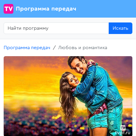
Программа передач
Искать
Программа передач
Любовь и романтика