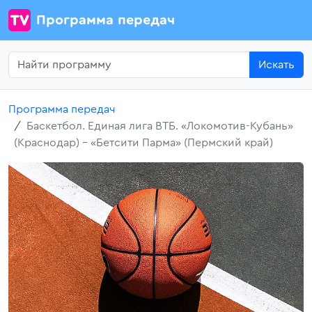
Программа передач
Искать
Программа передач
Баскетбол. Единая лига ВТБ. «Локомотив-Кубань»
(Краснодар) - «Бетсити Парма» (Пермский край)