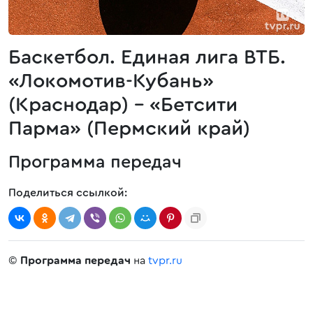
Баскетбол. Единая лига ВТБ.
«Локомотив-Кубань»
(Краснодар) - «Бетсити
Парма» (Пермский край)
Программа передач
Поделиться ссылкой:
©
Программа передач
на
tvpr.ru