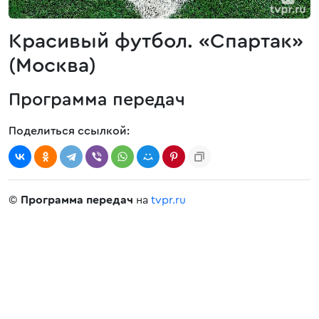
Красивый футбол. «Спартак»
(Москва)
Программа передач
Поделиться ссылкой:
©
Программа передач
на
tvpr.ru