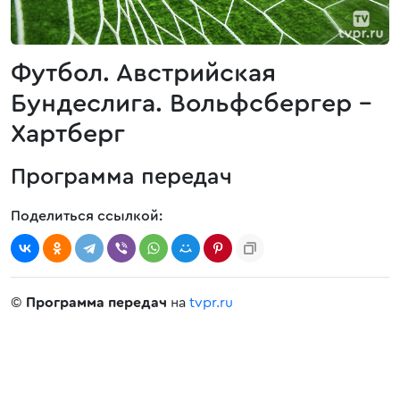
Футбол. Австрийская
Бундеслига. Вольфсбергер -
Хартберг
Программа передач
Поделиться ссылкой:
©
Программа передач
на
tvpr.ru