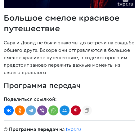
Большое смелое красивое
путешествие
Сара и Дэвид не были знакомы до встречи на свадьбе
общего друга. Вскоре они отправляются в большое
смелое красивое путешествие, в ходе которого им
предстоит заново пережить важные моменты из
своего прошлого
Программа передач
Поделиться ссылкой:
©
Программа передач
на
tvpr.ru