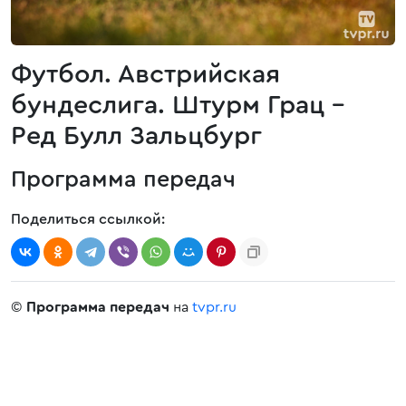
Футбол. Австрийская
бундеслига. Штурм Грац -
Ред Булл Зальцбург
Программа передач
Поделиться ссылкой:
©
Программа передач
на
tvpr.ru