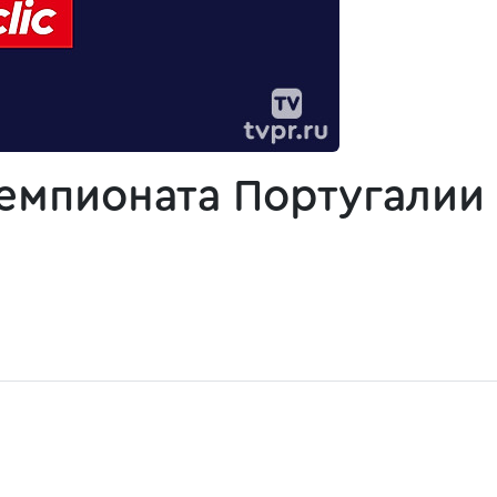
емпионата Португалии 2