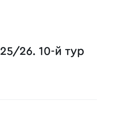
5/26. 10-й тур