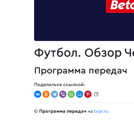
Футбол. Обзор Ч
Программа передач
Поделиться ссылкой:
©
Программа передач
на
tvpr.ru