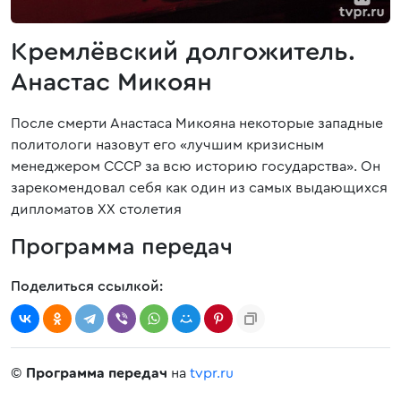
Кремлёвский долгожитель.
Анастас Микоян
После смерти Анастаса Микояна некоторые западные
политологи назовут его «лучшим кризисным
менеджером СССР за всю историю государства». Он
зарекомендовал себя как один из самых выдающихся
дипломатов ХХ столетия
Программа передач
Поделиться ссылкой:
©
Программа передач
на
tvpr.ru