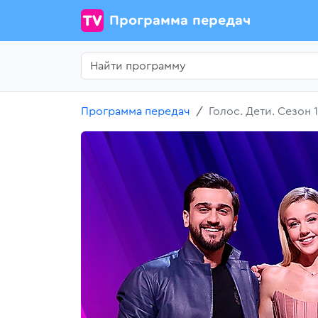
Программа передач
Программа передач
Голос. Дети. Сезон 1