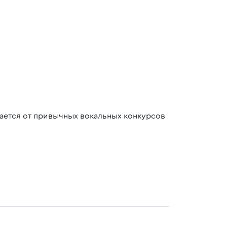
ается от привычных вокальных конкурсов