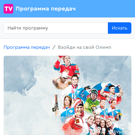
Программа передач
Искать
Программа передач
Взойди на свой Олимп