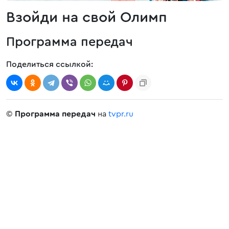
Взойди на свой Олимп
Программа передач
Поделиться ссылкой:
©
Программа передач
на
tvpr.ru