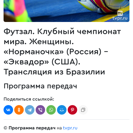
Футзал. Клубный чемпионат
мира. Женщины.
«Норманочка» (Россия) -
«Эквадор» (США).
Трансляция из Бразилии
Программа передач
Поделиться ссылкой:
©
Программа передач
на
tvpr.ru