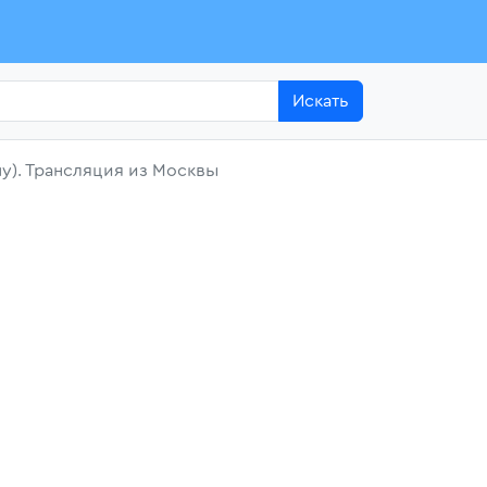
Искать
у). Трансляция из Москвы