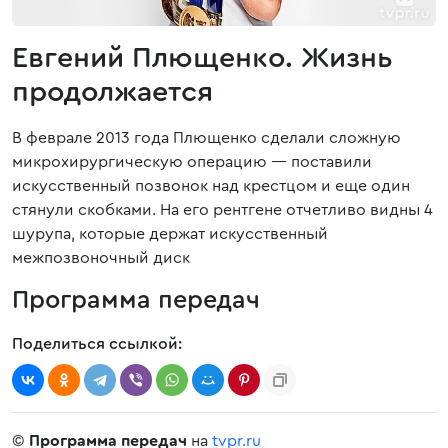
Евгений Плющенко. Жизнь
продолжается
В феврале 2013 года Плющенко сделали сложную
микрохирургическую операцию — поставили
искусственный позвонок над крестцом и еще один
стянули скобками. На его рентгене отчетливо видны 4
шурупа, которые держат искусственный
межпозвоночный диск
Программа передач
Поделиться ссылкой:
©
Программа передач
на
tvpr.ru