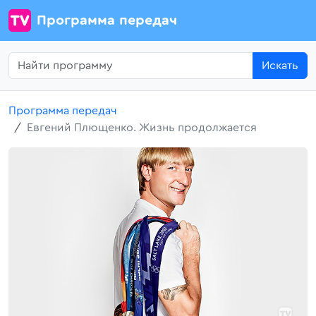
Программа передач
Искать
Программа передач
Евгений Плющенко. Жизнь продолжается