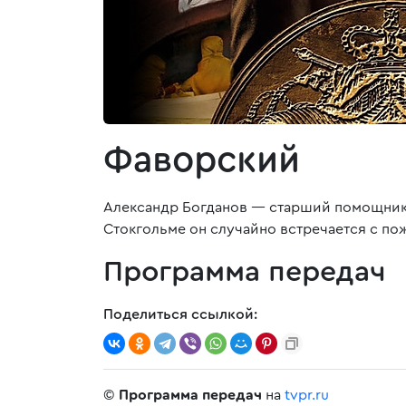
Фаворский
Александр Богданов — старший помощник н
Стокгольме он случайно встречается с по
Программа передач
Поделиться ссылкой:
©
Программа передач
на
tvpr.ru