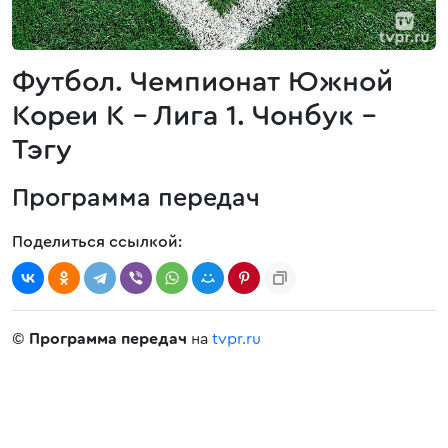
Футбол. Чемпионат Южной
Кореи К - Лига 1. Чонбук -
Тэгу
Программа передач
Поделиться ссылкой:
©
Программа передач
на
tvpr.ru