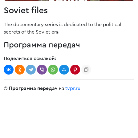
Soviet files
The documentary series is dedicated to the political
secrets of the Soviet era
Программа передач
Поделиться ссылкой:
©
Программа передач
на
tvpr.ru