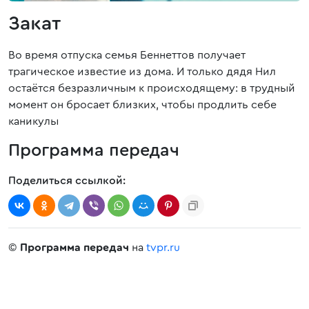
Закат
Во время отпуска семья Беннеттов получает
трагическое известие из дома. И только дядя Нил
остаётся безразличным к происходящему: в трудный
момент он бросает близких, чтобы продлить себе
каникулы
Программа передач
Поделиться ссылкой:
©
Программа передач
на
tvpr.ru