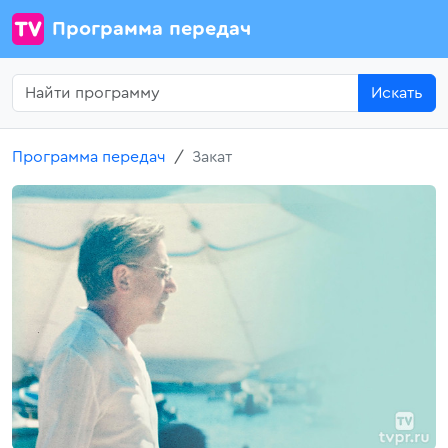
Программа передач
Искать
Программа передач
Закат