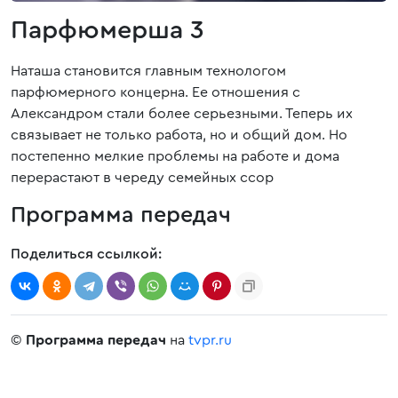
Парфюмерша 3
Наташа становится главным технологом
парфюмерного концерна. Ее отношения с
Александром стали более серьезными. Теперь их
связывает не только работа, но и общий дом. Но
постепенно мелкие проблемы на работе и дома
перерастают в череду семейных ссор
Программа передач
Поделиться ссылкой:
©
Программа передач
на
tvpr.ru