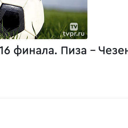
16 финала. Пиза - Чезе