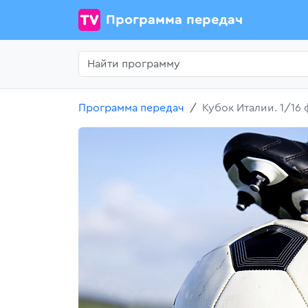
Программа передач
Программа передач
Кубок Италии. 1/16 