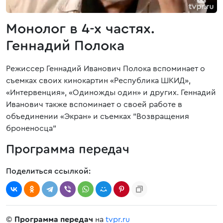
Монолог в 4-х частях.
Геннадий Полока
Режиссер Геннадий Иванович Полока вспоминает о
съемках своих кинокартин «Республика ШКИД»,
«Интервенция», «Одиножды один» и других. Геннадий
Иванович также вспоминает о своей работе в
объединении «Экран» и съемках "Возвращения
броненосца"
Программа передач
Поделиться ссылкой:
©
Программа передач
на
tvpr.ru