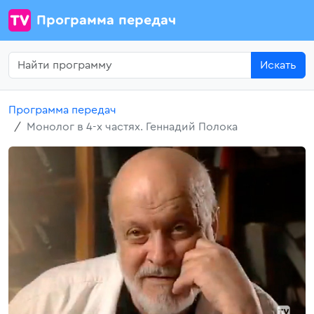
Программа передач
Искать
Программа передач
Монолог в 4-х частях. Геннадий Полока