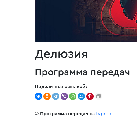
Делюзия
Программа передач
Поделиться ссылкой:
©
Программа передач
на
tvpr.ru