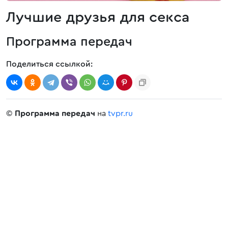
Лучшие друзья для секса
Программа передач
Поделиться ссылкой:
©
Программа передач
на
tvpr.ru