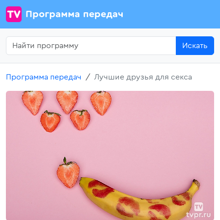
Программа передач
Искать
Программа передач
Лучшие друзья для секса