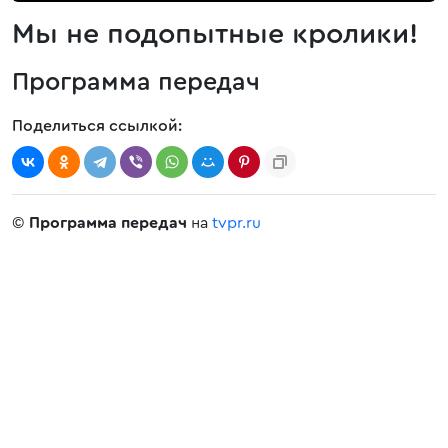
Мы не подопытные кролики!
Программа передач
Поделиться ссылкой:
©
Программа передач
на
tvpr.ru