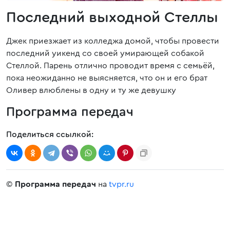
Последний выходной Стеллы
Джек приезжает из колледжа домой, чтобы провести
последний уикенд со своей умирающей собакой
Стеллой. Парень отлично проводит время с семьёй,
пока неожиданно не выясняется, что он и его брат
Оливер влюблены в одну и ту же девушку
Программа передач
Поделиться ссылкой:
©
Программа передач
на
tvpr.ru