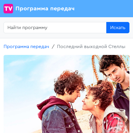
Программа передач
Искать
Программа передач
Последний выходной Стеллы