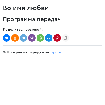
Во имя любви
Программа передач
Поделиться ссылкой:
©
Программа передач
на
tvpr.ru