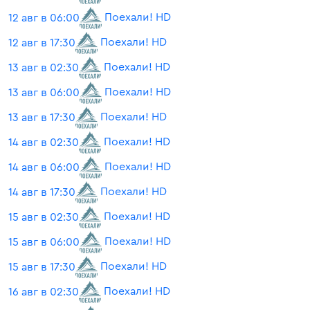
Поехали! HD
12 авг в 06:00
Поехали! HD
12 авг в 17:30
Поехали! HD
13 авг в 02:30
Поехали! HD
13 авг в 06:00
Поехали! HD
13 авг в 17:30
Поехали! HD
14 авг в 02:30
Поехали! HD
14 авг в 06:00
Поехали! HD
14 авг в 17:30
Поехали! HD
15 авг в 02:30
Поехали! HD
15 авг в 06:00
Поехали! HD
15 авг в 17:30
Поехали! HD
16 авг в 02:30