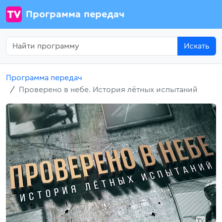
Программа передач
Искать
Программа передач
Проверено в небе. История лётных испытаний