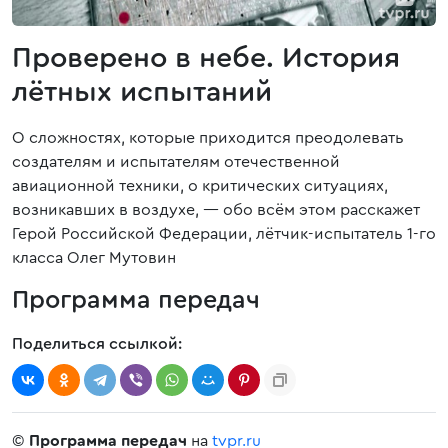
Проверено в небе. История
лётных испытаний
О сложностях, которые приходится преодолевать
создателям и испытателям отечественной
авиационной техники, о критических ситуациях,
возникавших в воздухе, — обо всём этом расскажет
Герой Российской Федерации, лётчик-испытатель 1-го
класса Олег Мутовин
Программа передач
Поделиться ссылкой:
©
Программа передач
на
tvpr.ru