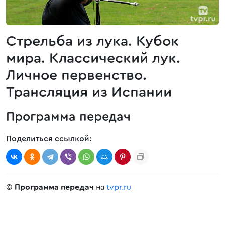
Стрельба из лука. Кубок
мира. Классический лук.
Личное первенство.
Трансляция из Испании
Программа передач
Поделиться ссылкой:
©
Программа передач
на
tvpr.ru