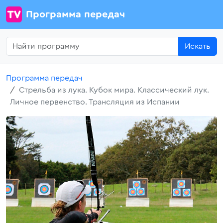
Программа передач
Искать
Программа передач
Стрельба из лука. Кубок мира. Классический лук.
Личное первенство. Трансляция из Испании