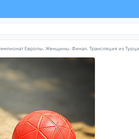
Чемпионат Европы. Женщины. Финал. Трансляция из Турц