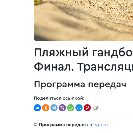
Пляжный гандбо
Финал. Трансляц
Программа передач
Поделиться ссылкой:
©
Программа передач
на
tvpr.ru