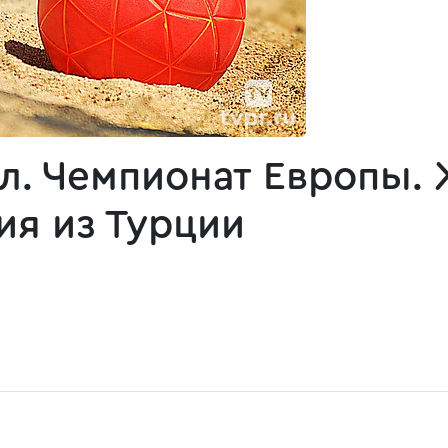
л. Чемпионат Европы.
ия из Турции