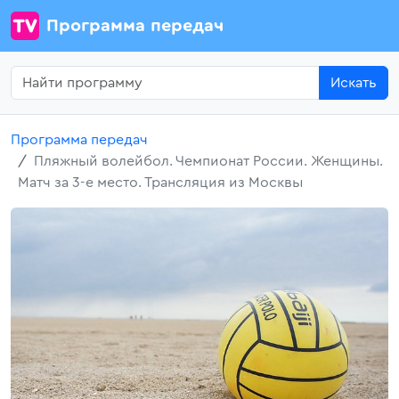
Программа передач
Искать
Программа передач
Пляжный волейбол. Чемпионат России. Женщины.
Матч за 3-е место. Трансляция из Москвы