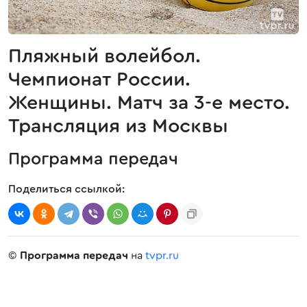
Пляжный волейбол.
Чемпионат России.
Женщины. Матч за 3-е место.
Трансляция из Москвы
Программа передач
Поделиться ссылкой:
©
Программа передач
на
tvpr.ru