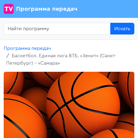
Программа передач
Искать
Программа передач
Баскетбол. Единая лига ВТБ. «Зенит» (Санкт-
Петербург) - «Самара»