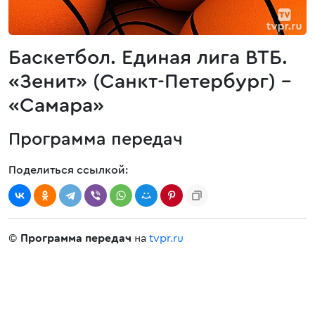
Баскетбол. Единая лига ВТБ.
«Зенит» (Санкт-Петербург) -
«Самара»
Программа передач
Поделиться ссылкой:
©
Программа передач
на
tvpr.ru