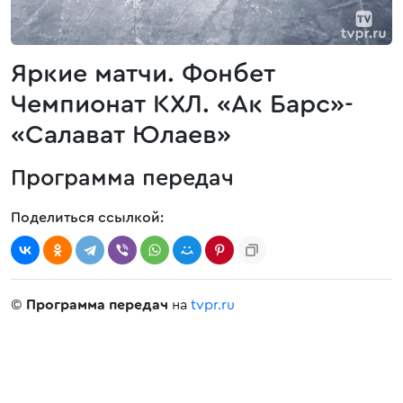
Яркие матчи. Фонбет
Чемпионат КХЛ. «Ак Барс»-
«Салават Юлаев»
Программа передач
Поделиться ссылкой:
©
Программа передач
на
tvpr.ru