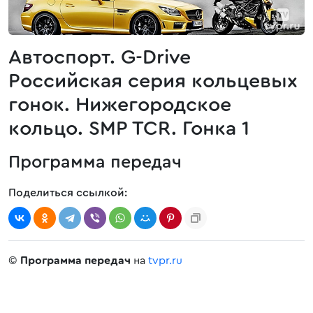
Автоспорт. G-Drive
Российская серия кольцевых
гонок. Нижегородское
кольцо. SMP TCR. Гонка 1
Программа передач
Поделиться ссылкой:
©
Программа передач
на
tvpr.ru