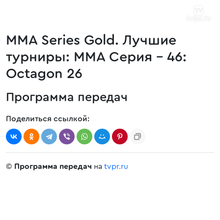
MMA Series Gold. Лучшие
турниры: ММА Серия - 46:
Octagon 26
Программа передач
Поделиться ссылкой:
©
Программа передач
на
tvpr.ru