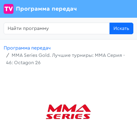
Программа передач
Искать
Программа передач
MMA Series Gold. Лучшие турниры: ММА Серия -
46: Octagon 26