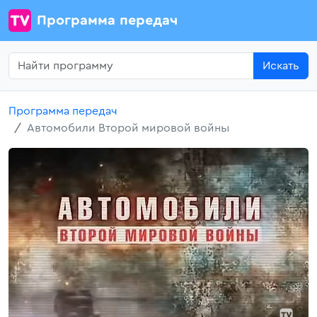
Программа передач
Искать
Программа передач
Автомобили Второй мировой войны