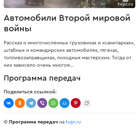
Автомобили Второй мировой
войны
Рассказ о многочисленных грузовиках и «санитарках»,
штабных и командирских автомобилях, тягачах,
топливозаправщиках, походных мастерских. Тогда от
них зависело очень многое…
Программа передач
Поделиться ссылкой:
©
Программа передач
на
tvpr.ru