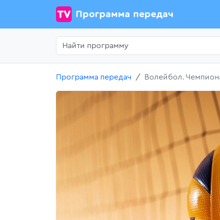
Программа передач
Программа передач
Волейбол. Чемпиона