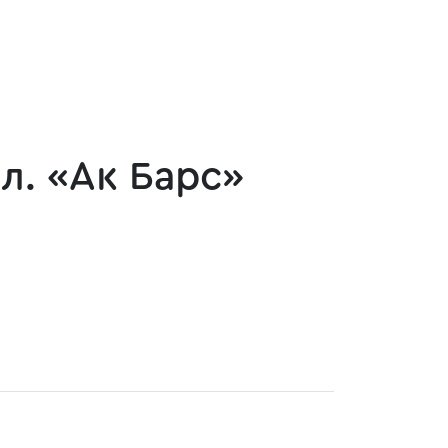
л. «Ак Барс»