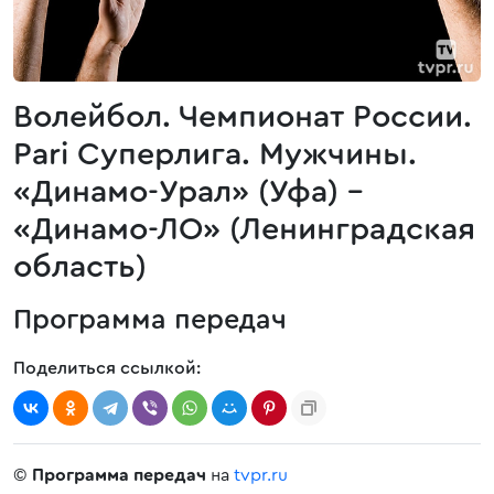
Волейбол. Чемпионат России.
Pari Суперлига. Мужчины.
«Динамо-Урал» (Уфа) -
«Динамо-ЛО» (Ленинградская
область)
Программа передач
Поделиться ссылкой:
©
Программа передач
на
tvpr.ru