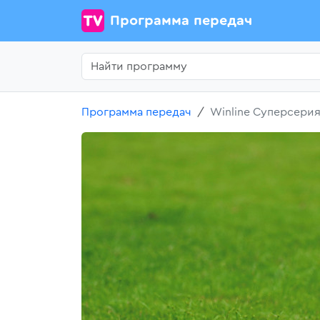
Программа передач
Программа передач
Winline Суперсерия