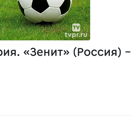
ия. «Зенит» (Россия) 