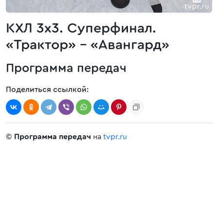
КХЛ 3х3. Суперфинал.
«Трактор» - «Авангард»
Программа передач
Поделиться ссылкой:
©
Программа передач
на
tvpr.ru