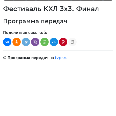
Фестиваль КХЛ 3х3. Финал
Программа передач
Поделиться ссылкой:
©
Программа передач
на
tvpr.ru