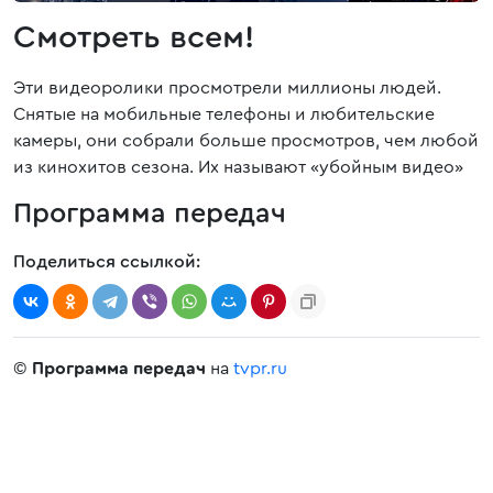
Смотреть всем!
Эти видеоролики просмотрели миллионы людей.
Снятые на мобильные телефоны и любительские
камеры, они собрали больше просмотров, чем любой
из кинохитов сезона. Их называют «убойным видео»
Программа передач
Поделиться ссылкой:
©
Программа передач
на
tvpr.ru