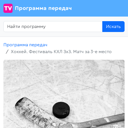
Программа передач
Искать
Программа передач
Хоккей. Фестиваль КХЛ ЗхЗ. Матч за 3-е место