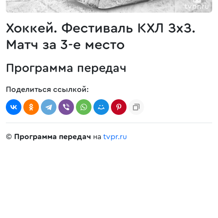
Хоккей. Фестиваль КХЛ ЗхЗ.
Матч за 3-е место
Программа передач
Поделиться ссылкой:
©
Программа передач
на
tvpr.ru