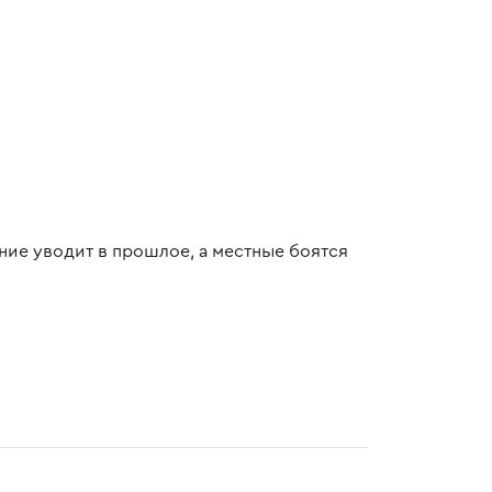
ние уводит в прошлое, а местные боятся