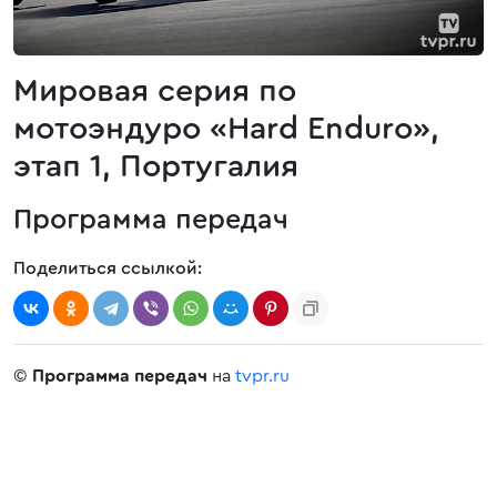
Мировая серия по
мотоэндуро «Hard Enduro»,
этап 1, Португалия
Программа передач
Поделиться ссылкой:
©
Программа передач
на
tvpr.ru