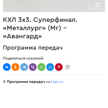
КХЛ 3х3. Суперфинал.
«Металлург» (Мг) -
«Авангард»
Программа передач
Поделиться ссылкой:
©
Программа передач
на
tvpr.ru