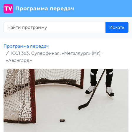
Программа передач
Искать
Программа передач
КХЛ 3х3. Суперфинал. «Металлург» (Мг) -
«Авангард»