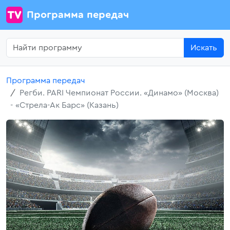
Программа передач
Искать
Программа передач
Регби. PARI Чемпионат России. «Динамо» (Москва)
- «Стрела-Ак Барс» (Казань)