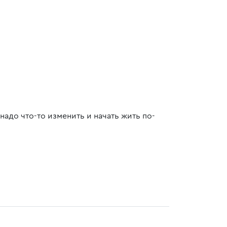
адо что-то изменить и начать жить по-