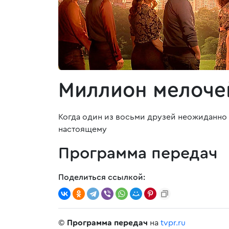
Миллион мелоче
Когда один из восьми друзей неожиданно 
настоящему
Программа передач
Поделиться ссылкой:
©
Программа передач
на
tvpr.ru