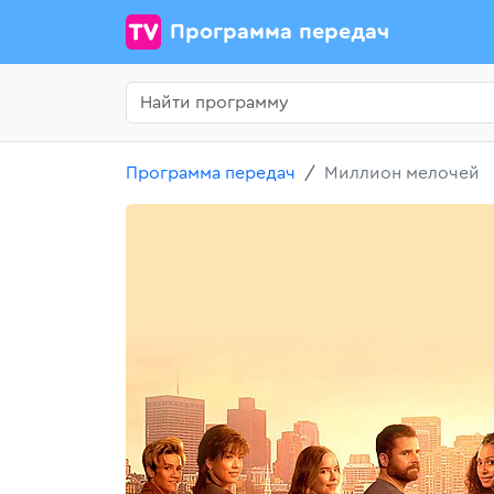
Программа передач
Программа передач
Миллион мелочей